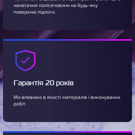
нанесення полісечовини на будь-яку
поверхню підлоги.
Гарантія 20 років
Ми впевнені в якості матеріалів і виконуваних
робіт.