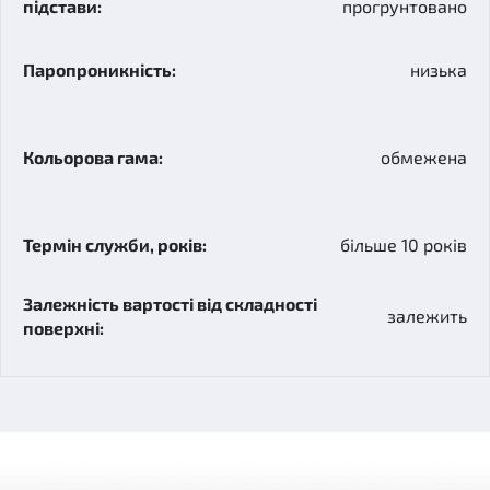
прогрунтовано
низька
обмежена
більше 10 років
залежить