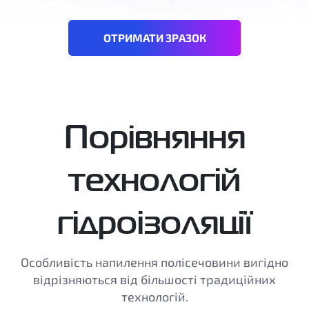
ОТРИМАТИ ЗРАЗОК
Порівняння
технологій
гідроізоляції
Особливість напилення полісечовини вигідно
відрізняються від більшості традиційних
технологій.