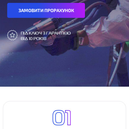
ЗАМОВИТИ ПРОРАХУНОК
ПІД КЛЮЧ З ГАРАНТІЄЮ
ВІД 10 РОКІВ