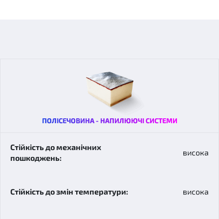
ПОЛІСЕЧОВИНА - НАПИЛЮЮЧІ СИСТЕМИ
висока
висока