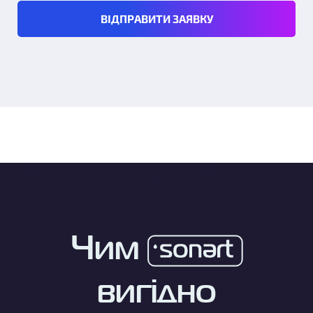
ВІДПРАВИТИ ЗАЯВКУ
Чим
вигідно