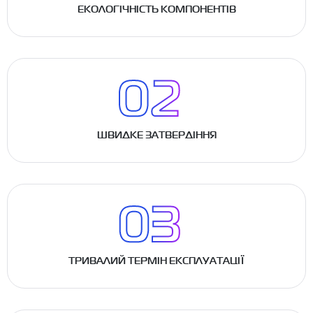
ЕКОЛОГІЧНІСТЬ КОМПОНЕНТІВ
ШВИДКЕ ЗАТВЕРДІННЯ
ТРИВАЛИЙ ТЕРМІН ЕКСПЛУАТАЦІЇ