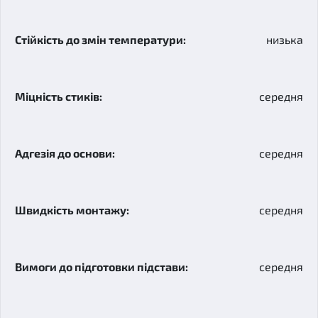
низька
середня
середня
середня
середня