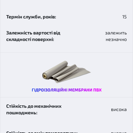
15
залежить
незначно
ГІДРОІЗОЛЯЦІЙНІ МЕМБРАНИ ПВХ
висока
висока