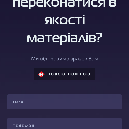
переконатися в
якості
матеріалів?
Ми відправимо зразок Вам
НОВОЮ ПОШТОЮ