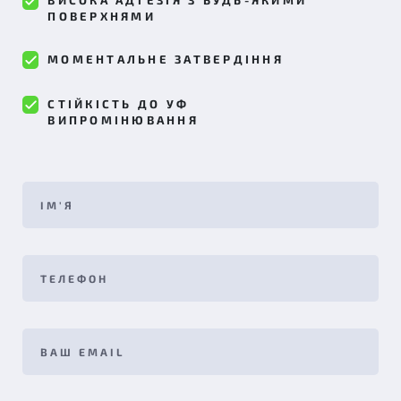
ВИСОКА АДГЕЗІЯ З БУДЬ-ЯКИМИ
ПОВЕРХНЯМИ
МОМЕНТАЛЬНЕ ЗАТВЕРДІННЯ
СТІЙКІСТЬ ДО УФ
ВИПРОМІНЮВАННЯ