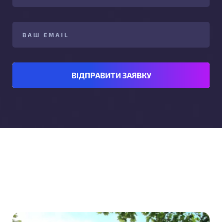
ВІДПРАВИТИ ЗАЯВКУ