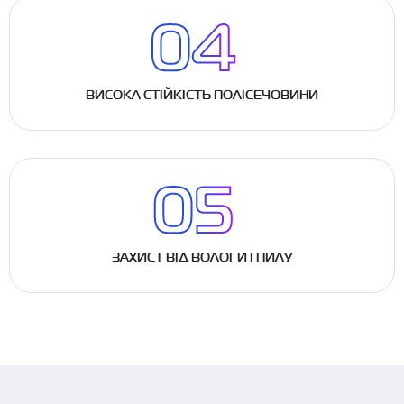
ВИСОКА СТІЙКІСТЬ ПОЛІСЕЧОВИНИ
ЗАХИСТ ВІД ВОЛОГИ І ПИЛУ