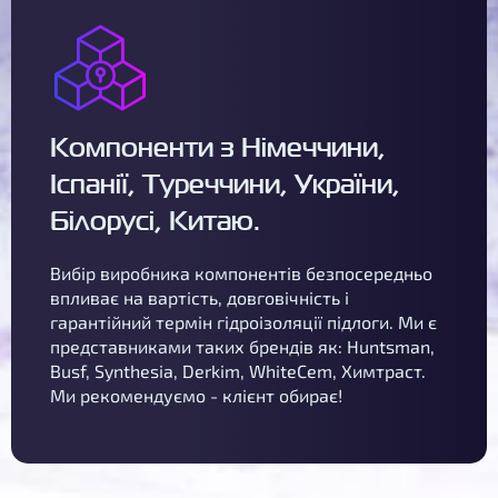
Компоненти з Німеччини,
Іспанії, Туреччини, України,
Білорусі, Китаю.
Вибір виробника компонентів безпосередньо
впливає на вартість, довговічність і
гарантійний термін гідроізоляції підлоги. Ми є
представниками таких брендів як: Huntsman,
Busf, Synthesia, Derkim, WhiteCem, Химтраст.
Ми рекомендуємо - клієнт обирає!