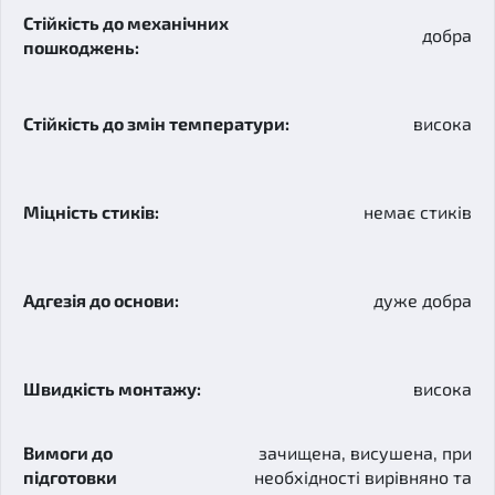
добра
висока
немає стиків
дуже добра
висока
зачищена, висушена, при
необхідності вирівняно та