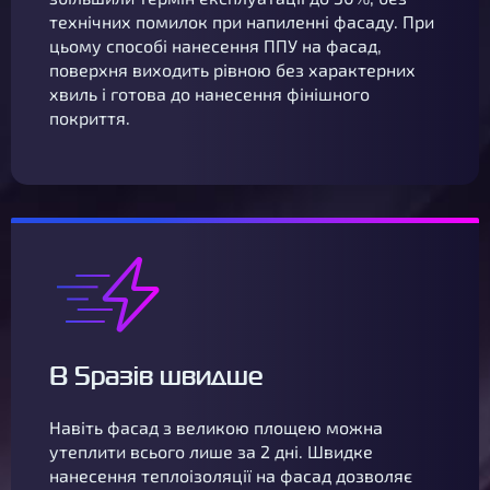
технічних помилок при напиленні фасаду. При
цьому способі нанесення ППУ на фасад,
поверхня виходить рівною без характерних
хвиль і готова до нанесення фінішного
покриття.
В 5разів швидше
Навіть фасад з великою площею можна
утеплити всього лише за 2 дні. Швидке
нанесення теплоізоляції на фасад дозволяє