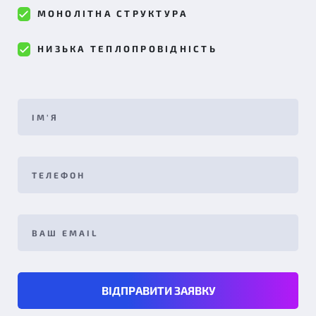
МОНОЛІТНА СТРУКТУРА
НИЗЬКА ТЕПЛОПРОВІДНІСТЬ
ВІДПРАВИТИ ЗАЯВКУ