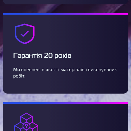
Гарантія 20 років
Ми впевнені в якості матеріалів і виконуваних
робіт.