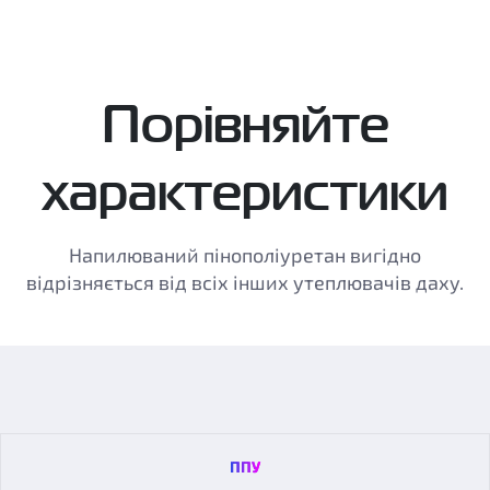
Порівняйте
характеристики
Напилюваний пінополіуретан вигідно
відрізняється від всіх інших утеплювачів даху.
ППУ