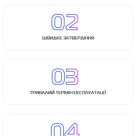
ШВИДКЕ ЗАТВЕРДІННЯ
ТРИВАЛИЙ ТЕРМІН ЕКСПЛУАТАЦІЇ