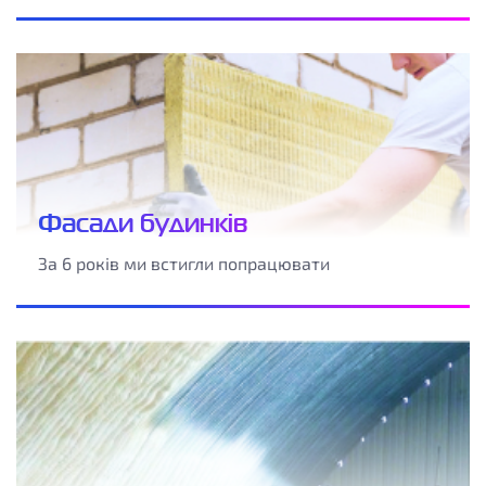
Фасади будинків
За 6 років ми встигли попрацювати