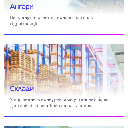
Ангари
Ви плануєте освоїти технологію тепло і
гідроізоляції.
Склади
У порівнянні з конкурентами установки більш
довговічні за виробництво установок.