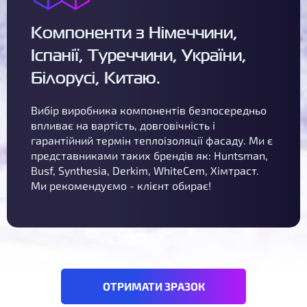
Компоненти з Німеччини,
Іспанії, Туреччини, України,
Білорусі, Китаю.
Вибір виробника компонентів безпосередньо
впливає на вартість, довговічність і
гарантійний термін теплоізоляції фасаду. Ми є
представниками таких брендів як: Huntsman,
Busf, Synthesia, Derkim, WhiteCem, Хімтраст.
Ми рекомендуємо - клієнт обирає!
ОТРИМАТИ ЗРАЗОК