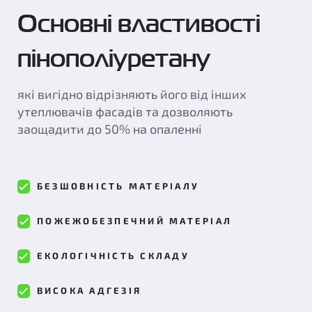
Основні властивості
пінополіуретану
які вигідно відрізняють його від інших
утеплювачів фасадів та дозволяють
заощадити до 50% на опаленні
БЕЗШОВНІСТЬ МАТЕРІАЛУ
ПОЖЕЖОБЕЗПЕЧНИЙ МАТЕРІАЛ
ЕКОЛОГІЧНІСТЬ СКЛАДУ
ВИСОКА АДГЕЗІЯ