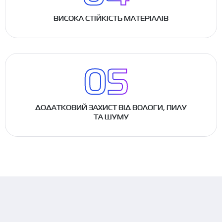
ВИСОКА СТІЙКІСТЬ МАТЕРІАЛІВ
ДОДАТКОВИЙ ЗАХИСТ ВІД ВОЛОГИ, ПИЛУ
ТА ШУМУ