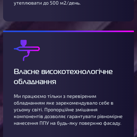
утеплювати до 500 м2/день.
Власне високотехнологічне
обладнання
Ми працюємо тільки з перевіреним
обладнанням яке зарекомендувало себе в
усьому світі. Пропорційне змішання
компонентів дозволяє гарантувати рівномірне
нанесення ППУ на будь-яку поверхню фасаду.