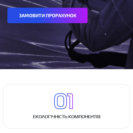
ЗАМОВИТИ ПРОРАХУНОК
ЕКОЛОГІЧНІСТЬ КОМПОНЕНТІВ