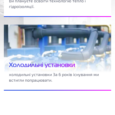
Ви плануєте освоїти технологію тепло і
гідроізоляції.
Холодильні установки
холодильні установки За 6 років існування ми
встигли попрацювати.