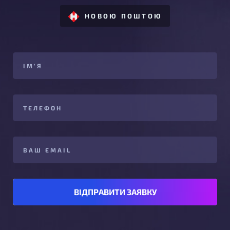
НОВОЮ ПОШТОЮ
ВІДПРАВИТИ ЗАЯВКУ