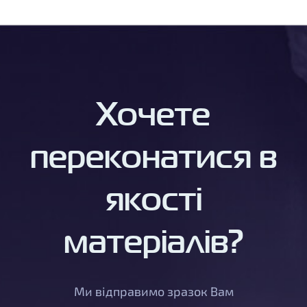
Хочете
переконатися в
якості
матеріалів?
Ми відправимо зразок Вам