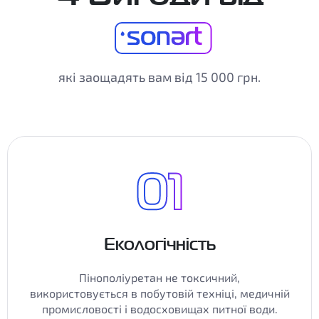
які заощадять вам від 15 000 грн.
Екологічність
Пінополіуретан не токсичний,
використовується в побутовій техніці, медичній
промисловості і водосховищах питної води.