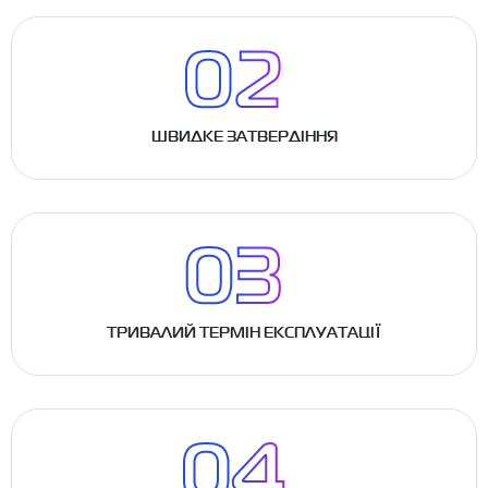
ШВИДКЕ ЗАТВЕРДІННЯ
ТРИВАЛИЙ ТЕРМІН ЕКСПЛУАТАЦІЇ