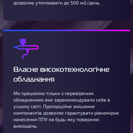
дозволяє утеплювати до 500 м2/день.
Власне високотехнологічне
обладнання
Ми працюємо тільки з перевіреним
обладнанням яке зарекомендувало себе в
усьому світі. Пропорційне змішання
компонентів дозволяє гарантувати рівномірне
нанесення ППУ на будь-яку поверхню
вимощень.