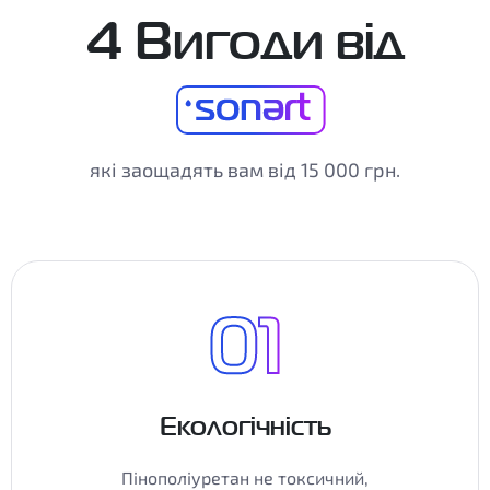
4 Вигоди від
які заощадять вам від 15 000 грн.
Екологічність
Пінополіуретан не токсичний,