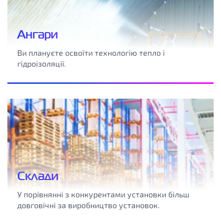
Ангари
Ви плануєте освоїти технологію тепло і
гідроізоляції.
Склади
У порівнянні з конкурентами установки більш
довговічні за виробництво установок.