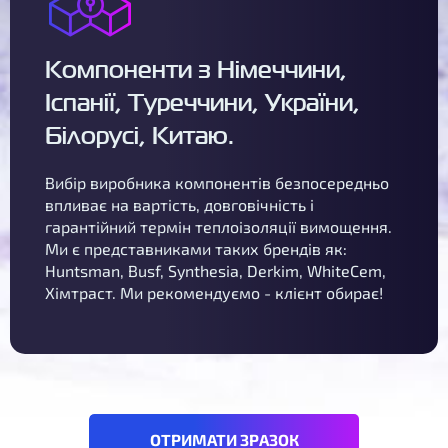
Компоненти з Німеччини,
Іспанії, Туреччини, України,
Білорусі, Китаю.
Вибір виробника компонентів безпосередньо
впливає на вартість, довговічність і
гарантійний термін теплоізоляції вимощення.
Ми є представниками таких брендів як:
Huntsman, Busf, Synthesia, Derkim, WhiteCem,
Хімтраст. Ми рекомендуємо - клієнт обирає!
ОТРИМАТИ ЗРАЗОК