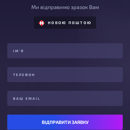
Ми відправимо зразок Вам
НОВОЮ ПОШТОЮ
ВІДПРАВИТИ ЗАЯВКУ