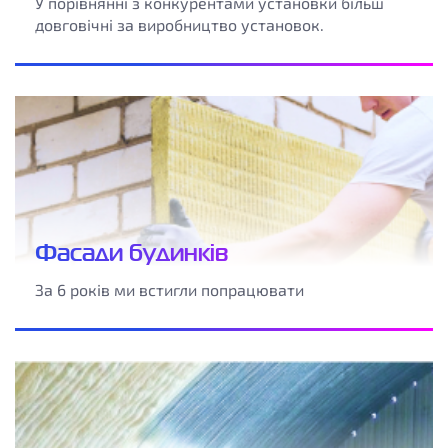
У порівнянні з конкурентами установки більш
довговічні за виробництво установок.
Фасади будинків
За 6 років ми встигли попрацювати