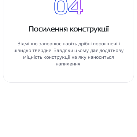
Посилення конструкції
Відмінно заповнює навіть дрібні порожнечі і
швидко твердне. Завдяки цьому дає додаткову
міцність конструкції на яку наноситься
напилення.