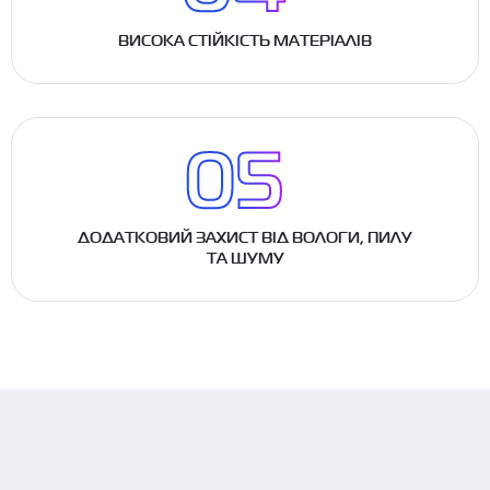
ВИСОКА СТІЙКІСТЬ МАТЕРІАЛІВ
ДОДАТКОВИЙ ЗАХИСТ ВІД ВОЛОГИ, ПИЛУ
ТА ШУМУ