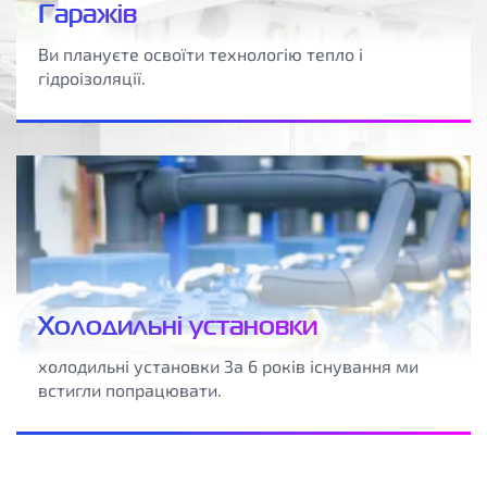
Гаражів
Ви плануєте освоїти технологію тепло і
гідроізоляції.
Холодильні установки
холодильні установки За 6 років існування ми
встигли попрацювати.