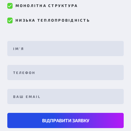
МОНОЛІТНА СТРУКТУРА
НИЗЬКА ТЕПЛОПРОВІДНІСТЬ
ВІДПРАВИТИ ЗАЯВКУ