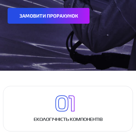
ЗАМОВИТИ ПРОРАХУНОК
ЕКОЛОГІЧНІСТЬ КОМПОНЕНТІВ