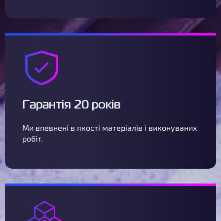
Гарантія 20 років
Ми впевнені в якості матеріалів і виконуваних
робіт.