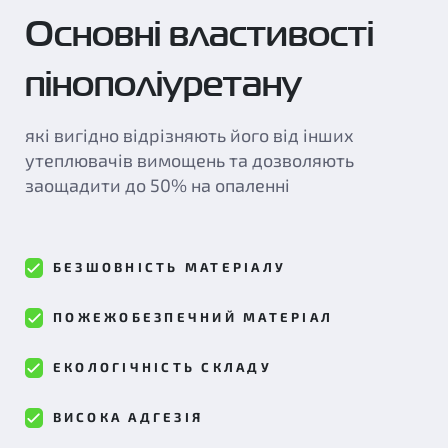
Основні властивості
пінополіуретану
які вигідно відрізняють його від інших
утеплювачів вимощень та дозволяють
заощадити до 50% на опаленні
БЕЗШОВНІСТЬ МАТЕРІАЛУ
ПОЖЕЖОБЕЗПЕЧНИЙ МАТЕРІАЛ
ЕКОЛОГІЧНІСТЬ СКЛАДУ
ВИСОКА АДГЕЗІЯ